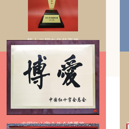
第十二届中华慈善奖
中国红十字会总会博爱奖