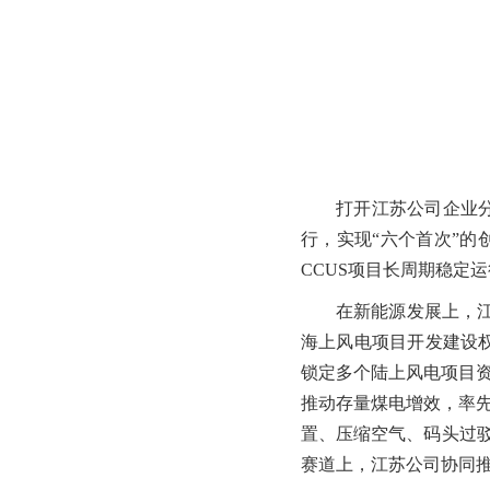
打开江苏公司企业
行，实现“六个首次”
CCUS项目长周期稳定
在新能源发展上，
海上风电项目开发建设
锁定多个陆上风电项目资
推动存量煤电增效，率
置、压缩空气、码头过驳
赛道上，江苏公司协同