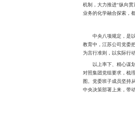
机制，大力推进“纵向贯
业务的化学融合探索，
中央八项规定，是
教育中，江苏公司党委
为言行准则，以实际行动
以上率下、精心谋
对照集团党组要求，梳
图。党委班子成员坚持
中央决策部署上来，带