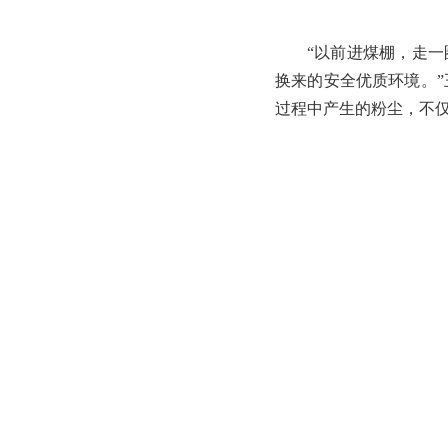
“以前进煤棚，走
换来的安全优质环境。”
过程中产生的粉尘，不仅