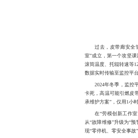
过去，皮带廊安全管
室”成立，第一个攻坚
滚筒温度、托辊转速等1
数据实时传输至监控平
2024年冬季，监
卡死，高温可能引燃皮
承维护方案”，仅用1小
在“劳模创新工作室
从“故障维修”升级为“预
现“零停机、零安全事故