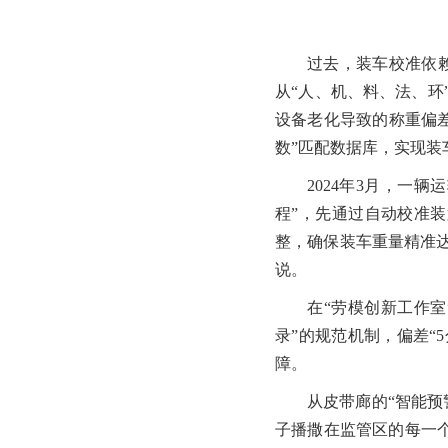
过去，装车校准依
从“人、机、料、法、
设备老化导致的称重偏差
数”匹配数据库，实现装
2024年3月，一
程”，先通过自动校准
整，确保装车重量精准达
说。
在“劳模创新工作室
录”的规范机制，偏差“
障。
从皮带廊的“智能预
子播撒在监管区的每一个